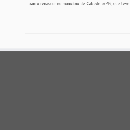
bairro renascer no município de Cabedelo/PB, que tev