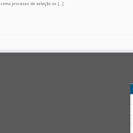
e como processo de seleção os […]