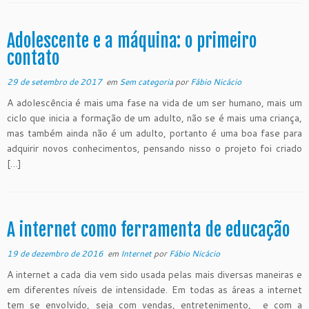
Adolescente e a máquina: o primeiro
contato
29 de setembro de 2017
em
Sem categoria
por
Fábio Nicácio
A adolescência é mais uma fase na vida de um ser humano, mais um
ciclo que inicia a formação de um adulto, não se é mais uma criança,
mas também ainda não é um adulto, portanto é uma boa fase para
adquirir novos conhecimentos, pensando nisso o projeto foi criado
[…]
A internet como ferramenta de educação
19 de dezembro de 2016
em
Internet
por
Fábio Nicácio
A internet a cada dia vem sido usada pelas mais diversas maneiras e
em diferentes níveis de intensidade. Em todas as áreas a internet
tem se envolvido, seja com vendas, entretenimento, e com a