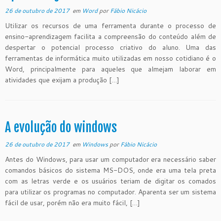
26 de outubro de 2017
em
Word
por
Fábio Nicácio
Utilizar os recursos de uma ferramenta durante o processo de
ensino-aprendizagem facilita a compreensão do conteúdo além de
despertar o potencial processo criativo do aluno. Uma das
ferramentas de informática muito utilizadas em nosso cotidiano é o
Word, principalmente para aqueles que almejam laborar em
atividades que exijam a produção […]
A evolução do windows
26 de outubro de 2017
em
Windows
por
Fábio Nicácio
Antes do Windows, para usar um computador era necessário saber
comandos básicos do sistema MS-DOS, onde era uma tela preta
com as letras verde e os usuários teriam de digitar os comados
para utilizar os programas no computador. Aparenta ser um sistema
fácil de usar, porém não era muito fácil, […]