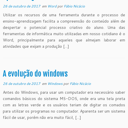
26 de outubro de 2017
em
Word
por
Fábio Nicácio
Utilizar os recursos de uma ferramenta durante o processo de
ensino-aprendizagem facilita a compreensão do conteúdo além de
despertar o potencial processo criativo do aluno. Uma das
ferramentas de informática muito utilizadas em nosso cotidiano é o
Word, principalmente para aqueles que almejam laborar em
atividades que exijam a produção […]
A evolução do windows
26 de outubro de 2017
em
Windows
por
Fábio Nicácio
Antes do Windows, para usar um computador era necessário saber
comandos básicos do sistema MS-DOS, onde era uma tela preta
com as letras verde e os usuários teriam de digitar os comados
para utilizar os programas no computador. Aparenta ser um sistema
fácil de usar, porém não era muito fácil, […]