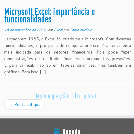
Microsoft Excel: importância e
funcionalidades
18 de novembro de 2016
em
Excel
por
Fábio Nicácio
Lançado em 1985, o Excel foi criado pela Microsoft. Com diversas
funcionalidades, o programa de computador Excel é a ferramenta
mais indicada para os setores financeiros. Pois pode fazer
demonstrações de resultados financeiros, orçamentos, previsões.
E para tal exibi não só em tabelas dinâmicas, mas também em
gráficos. Para isso […]
Navegação do post
←
Posts antigos
Agenda