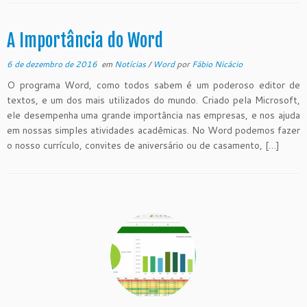
A Importância do Word
6 de dezembro de 2016
em
Notícias
/
Word
por
Fábio Nicácio
O programa Word, como todos sabem é um poderoso editor de
textos, e um dos mais utilizados do mundo. Criado pela Microsoft,
ele desempenha uma grande importância nas empresas, e nos ajuda
em nossas simples atividades acadêmicas. No Word podemos fazer
o nosso currículo, convites de aniversário ou de casamento, […]