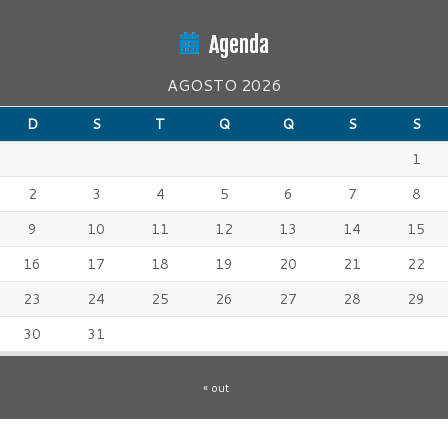
Agenda
AGOSTO 2026
D
S
T
Q
Q
S
S
1
2
3
4
5
6
7
8
9
10
11
12
13
14
15
16
17
18
19
20
21
22
23
24
25
26
27
28
29
30
31
« out