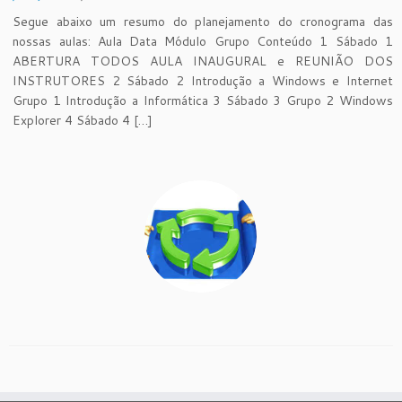
Segue abaixo um resumo do planejamento do cronograma das
nossas aulas: Aula Data Módulo Grupo Conteúdo 1 Sábado 1
ABERTURA TODOS AULA INAUGURAL e REUNIÃO DOS
INSTRUTORES 2 Sábado 2 Introdução a Windows e Internet
Grupo 1 Introdução a Informática 3 Sábado 3 Grupo 2 Windows
Explorer 4 Sábado 4 […]