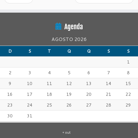
Agenda
AGOSTO 2026
D
S
T
Q
Q
S
S
1
2
3
4
5
6
7
8
9
10
11
12
13
14
15
16
17
18
19
20
21
22
23
24
25
26
27
28
29
30
31
« out