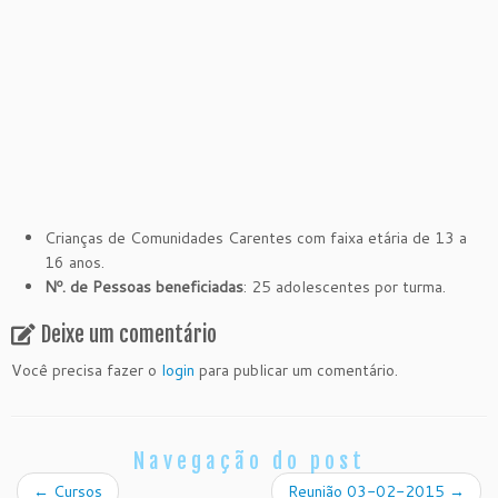
Crianças de Comunidades Carentes com faixa etária de 13 a
16 anos.
Nº. de Pessoas beneficiadas
: 25 adolescentes por turma.
Deixe um comentário
Você precisa fazer o
login
para publicar um comentário.
Navegação do post
←
Cursos
Reunião 03-02-2015
→