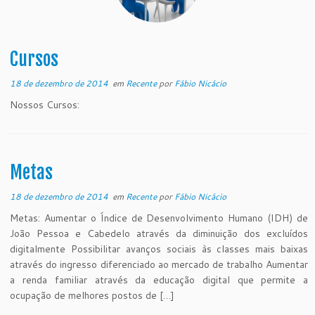
Cursos
18 de dezembro de 2014
em
Recente
por
Fábio Nicácio
Nossos Cursos:
Metas
18 de dezembro de 2014
em
Recente
por
Fábio Nicácio
Metas: Aumentar o Índice de Desenvolvimento Humano (IDH) de
João Pessoa e Cabedelo através da diminuição dos excluídos
digitalmente Possibilitar avanços sociais às classes mais baixas
através do ingresso diferenciado ao mercado de trabalho Aumentar
a renda familiar através da educação digital que permite a
ocupação de melhores postos de […]