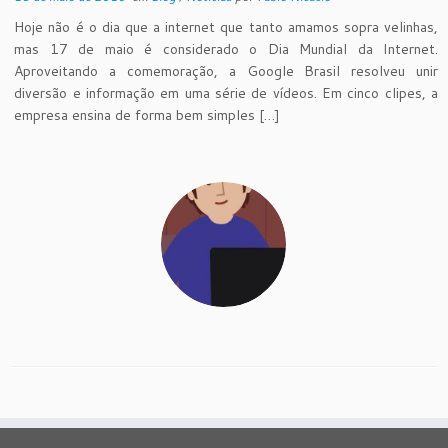
Hoje não é o dia que a internet que tanto amamos sopra velinhas,
mas 17 de maio é considerado o Dia Mundial da Internet.
Aproveitando a comemoração, a Google Brasil resolveu unir
diversão e informação em uma série de vídeos. Em cinco clipes, a
empresa ensina de forma bem simples […]