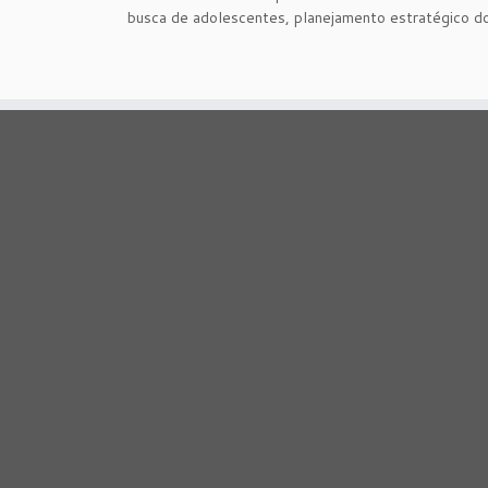
busca de adolescentes, planejamento estratégico do