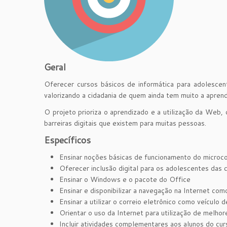
Geral
Oferecer cursos básicos de informática para adolescen
valorizando a cidadania de quem ainda tem muito a aprende
O projeto prioriza o aprendizado e a utilização da Web, 
barreiras digitais que existem para muitas pessoas.
Específicos
Ensinar noções básicas de funcionamento do micro
Oferecer inclusão digital para os adolescentes d
Ensinar o Windows e o pacote do Office
Ensinar e disponibilizar a navegação na Internet c
Ensinar a utilizar o correio eletrônico como veículo
Orientar o uso da Internet para utilização de melhor
Incluir atividades complementares aos alunos do cur