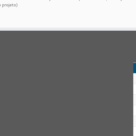
 projeto)