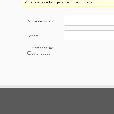
Você deve fazer login para criar novos tópicos.
Nome de usuário:
Senha:
Mantenha-me
autenticado