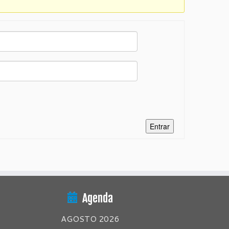
Entrar
Agenda
AGOSTO 2026