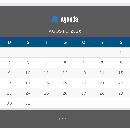
Agenda
AGOSTO 2026
D
S
T
Q
Q
S
S
1
2
3
4
5
6
7
8
9
10
11
12
13
14
15
16
17
18
19
20
21
22
23
24
25
26
27
28
29
30
31
« out